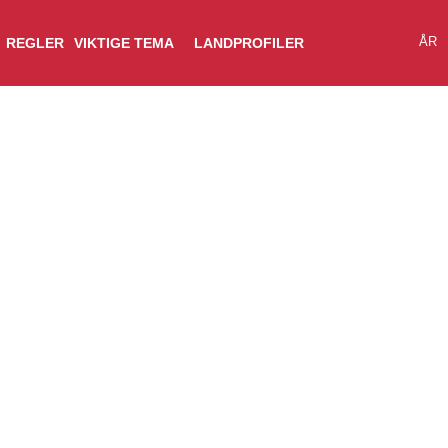
ÅR
REGLER
VIKTIGE TEMA
LANDPROFILER