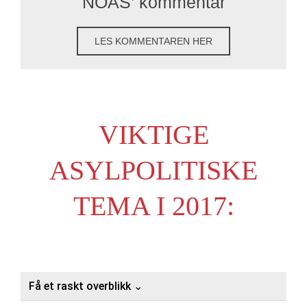
NOAS’ kommentar
LES KOMMENTAREN HER
VIKTIGE
ASYLPOLITISKE
TEMA I 2017:
Få et raskt overblikk ⌄