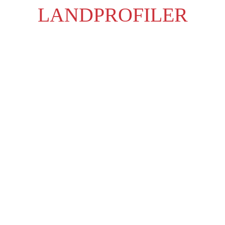
LANDPROFILER