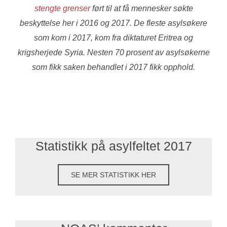
stengte grenser
ført til at få mennesker søkte
beskyttelse her i 2016 og 2017. De fleste asylsøkere
som kom i 2017, kom fra diktaturet Eritrea og
krigsherjede Syria. Nesten 70 prosent av asylsøkerne
som fikk saken behandlet i 2017 fikk opphold.
Statistikk på asylfeltet 2017
SE MER STATISTIKK HER