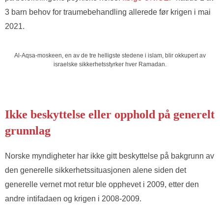
3 barn behov for traumebehandling allerede før krigen i mai
2021.
Al-Aqsa-moskeen, en av de tre helligste stedene i islam, blir okkupert av
israelske sikkerhetsstyrker hver Ramadan.
Ikke beskyttelse eller opphold på generelt
grunnlag
Norske myndigheter har ikke gitt beskyttelse på bakgrunn av
den generelle sikkerhetssituasjonen alene siden det
generelle vernet mot retur ble opphevet i 2009, etter den
andre intifadaen og krigen i 2008-2009.