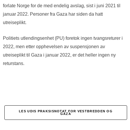
forlate Norge for de med endelig avslag, sist i juni 2021 til
januar 2022. Personer fra Gaza har siden da hatt
utreiseplikt.
Politiets utlendingsenhet (PU) foretok ingen tvangsreturer i
2022, men etter opphevelsen av suspensjonen av
utreiseplikt til Gaza i januar 2022, er det heller ingen ny
returstans.
LES UDIS PRAKSISNOTAT FOR VESTBREDDEN OG
GAZA