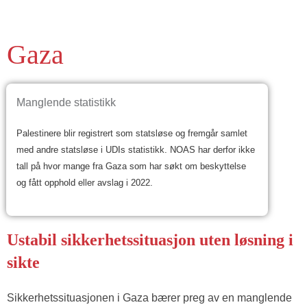
Gaza
Manglende statistikk
Palestinere blir registrert som statsløse og fremgår samlet
med andre statsløse i UDIs statistikk. NOAS har derfor ikke
tall på hvor mange fra Gaza som har søkt om beskyttelse
og fått opphold eller avslag i 2022.
Ustabil sikkerhetssituasjon uten løsning i
sikte
Sikkerhetssituasjonen i Gaza bærer preg av en manglende