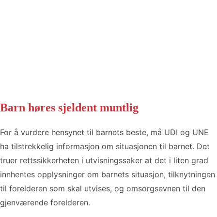
Barn høres sjeldent muntlig
For å vurdere hensynet til barnets beste, må UDI og UNE
ha tilstrekkelig informasjon om situasjonen til barnet. Det
truer rettssikkerheten i utvisningssaker at det i liten grad
innhentes opplysninger om barnets situasjon, tilknytningen
til forelderen som skal utvises, og omsorgsevnen til den
gjenværende forelderen.