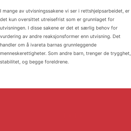
I mange av utvisningssakene vi ser i rettshjelpsarbeidet, er
det kun oversittet utreisefrist som er grunnlaget for
utvisningen. I disse sakene er det et særlig behov for
vurdering av andre reaksjonsformer enn utvisning. Det
handler om å ivareta barnas grunnleggende
menneskerettigheter. Som andre barn, trenger de trygghet,
stabilitet, og begge foreldrene.