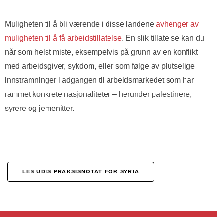
Muligheten til å bli værende i disse landene
avhenger av
muligheten til å få arbeidstillatelse
. En slik tillatelse kan du
når som helst miste, eksempelvis på grunn av en konflikt
med arbeidsgiver, sykdom, eller som følge av plutselige
innstramninger i adgangen til arbeidsmarkedet som har
rammet konkrete nasjonaliteter – herunder palestinere,
syrere og jemenitter.
LES UDIS PRAKSISNOTAT FOR SYRIA