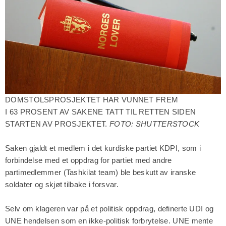
DOMSTOLSPROSJEKTET HAR VUNNET FREM
I 63 PROSENT AV SAKENE TATT TIL RETTEN SIDEN
STARTEN AV PROSJEKTET.
FOTO: SHUTTERSTOCK
Saken gjaldt et medlem i det kurdiske partiet KDPI, som i
forbindelse med et oppdrag for partiet med andre
partimedlemmer (Tashkilat team) ble beskutt av iranske
soldater og skjøt tilbake i forsvar.
Selv om klageren var på et politisk oppdrag, definerte UDI og
UNE hendelsen som en ikke-politisk forbrytelse. UNE mente